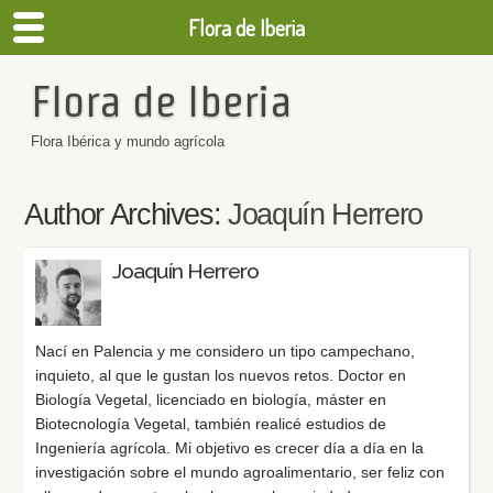
Flora de Iberia
Flora de Iberia
Flora Ibérica y mundo agrícola
Author Archives:
Joaquín Herrero
Joaquín Herrero
Nací en Palencia y me considero un tipo campechano,
inquieto, al que le gustan los nuevos retos. Doctor en
Biología Vegetal, licenciado en biología, máster en
Biotecnología Vegetal, también realicé estudios de
Ingeniería agrícola. Mi objetivo es crecer día a día en la
investigación sobre el mundo agroalimentario, ser feliz con