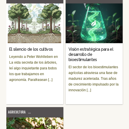
El silencio de los cultivos
Visión estratégica para el
desarrollo de
Leyendo a Peter Wohlleben en
bioestimulantes
La vida secreta de los árboles,
El sector de los bioestimulantes
leí algo inquietante para todos
agrícolas atraviesa una fase de
los que trabajamos en
madurez acelerada. Tras años
agronomía. Parafrasean [...]
de crecimiento impulsado por la
innovación [...]
AGRICULTURA
...