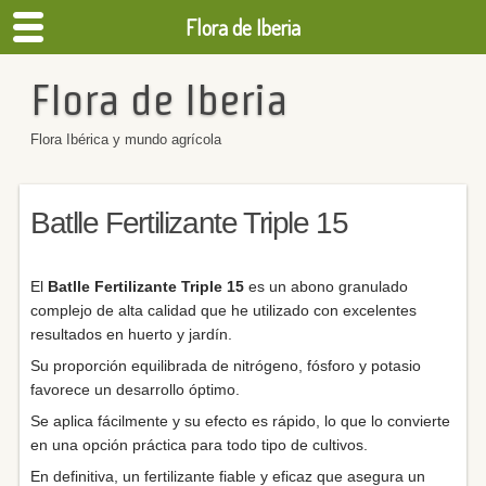
Flora de Iberia
Flora de Iberia
Flora Ibérica y mundo agrícola
Batlle Fertilizante Triple 15
El
Batlle Fertilizante Triple 15
es un abono granulado
complejo de alta calidad que he utilizado con excelentes
resultados en huerto y jardín.
Su proporción equilibrada de nitrógeno, fósforo y potasio
favorece un desarrollo óptimo.
Se aplica fácilmente y su efecto es rápido, lo que lo convierte
en una opción práctica para todo tipo de cultivos.
En definitiva, un fertilizante fiable y eficaz que asegura un