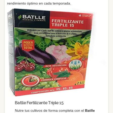
rendimiento óptimo en cada temporada.
Batlle Fertilizante Triple 15
Nutre tus cultivos de forma completa con el
Batlle