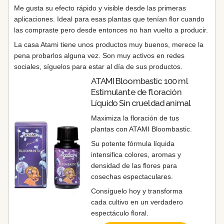
Me gusta su efecto rápido y visible desde las primeras
aplicaciones. Ideal para esas plantas que tenían flor cuando
las compraste pero desde entonces no han vuelto a producir.
La casa Atami tiene unos productos muy buenos, merece la
pena probarlos alguna vez. Son muy activos en redes
sociales, síguelos para estar al día de sus productos.
ATAMI Bloombastic 100 ml
Estimulante de floración
Líquido Sin crueldad animal
Maximiza la floración de tus
plantas con ATAMI Bloombastic.
Su potente fórmula líquida
intensifica colores, aromas y
densidad de las flores para
cosechas espectaculares.
Consíguelo hoy y transforma
cada cultivo en un verdadero
espectáculo floral.