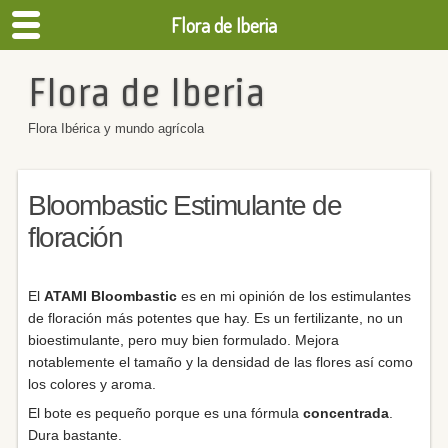
Flora de Iberia
Flora de Iberia
Flora Ibérica y mundo agrícola
Bloombastic Estimulante de
floración
El
ATAMI Bloombastic
es en mi opinión de los estimulantes
de floración más potentes que hay. Es un fertilizante, no un
bioestimulante, pero muy bien formulado. Mejora
notablemente el tamaño y la densidad de las flores así como
los colores y aroma.
El bote es pequeño porque es una fórmula
concentrada
.
Dura bastante.