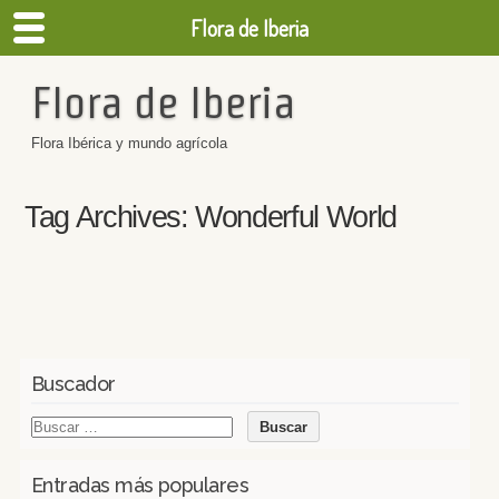
Flora de Iberia
Flora de Iberia
Flora Ibérica y mundo agrícola
Tag Archives:
Wonderful World
Buscador
Entradas más populares