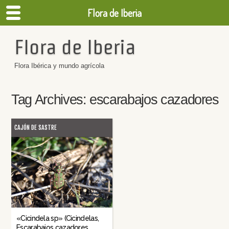
Flora de Iberia
Flora de Iberia
Flora Ibérica y mundo agrícola
Tag Archives:
escarabajos cazadores
CAJÓN DE SASTRE
«Cicindela sp» (Cicindelas,
Escarabajos cazadores,