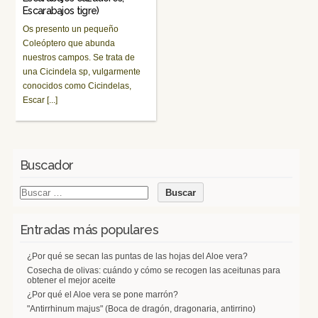
Escarabajos tigre)
Os presento un pequeño
Coleóptero que abunda
nuestros campos. Se trata de
una Cicindela sp, vulgarmente
conocidos como Cicindelas,
Escar [...]
Buscador
Entradas más populares
¿Por qué se secan las puntas de las hojas del Aloe vera?
Cosecha de olivas: cuándo y cómo se recogen las aceitunas para
obtener el mejor aceite
¿Por qué el Aloe vera se pone marrón?
"Antirrhinum majus" (Boca de dragón, dragonaria, antirrino)