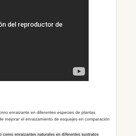
omo enraizante en diferentes especies de plantas.
ede mejorar el enraizamiento de esquejes en comparación
co como enraizantes naturales en diferentes sustratos