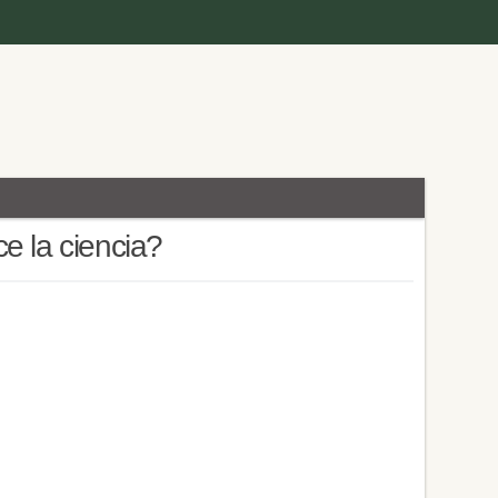
e la ciencia?