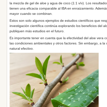
la mezcla de gel de aloe y agua de coco (1:1 v/v). Los resultad
tienen una eficacia comparable al IBA en enraizamiento. Además
mayor cuando se combinan.
Estos son solo algunos ejemplos de estudios científicos que res
investigación científica continúa explorando los beneficios del 
publiquen más estudios en el futuro.
Es importante tener en cuenta que la efectividad del aloe vera 
las condiciones ambientales y otros factores. Sin embargo, a la v
natural efectivo.