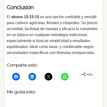
Conclusión
El
abono 15‑15‑15
es una opción confiable y versátil
para cultivos agrícolas, florales y céspedes. Su precio
accesible, facilidad de manejo y eficacia lo convierten
en un básico en cualquier estrategia nutricional,
especialmente si buscas simplicidad y resultados
equilibrados. Ideal como base, y combinable según
necesidades específicas con fórmulas enriquecidas.
Comparte esto:
Más
Me gusta esto: