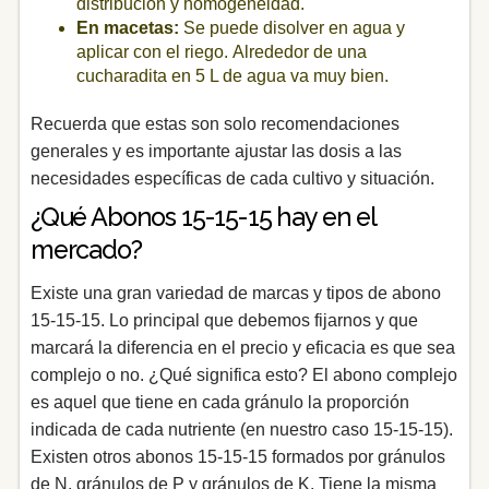
distribución y homogeneidad.
En macetas:
Se puede disolver en agua y
aplicar con el riego. Alrededor de una
cucharadita en 5 L de agua va muy bien.
Recuerda que estas son solo recomendaciones
generales y es importante ajustar las dosis a las
necesidades específicas de cada cultivo y situación.
¿Qué Abonos 15-15-15 hay en el
mercado?
Existe una gran variedad de marcas y tipos de abono
15-15-15. Lo principal que debemos fijarnos y que
marcará la diferencia en el precio y eficacia es que sea
complejo o no. ¿Qué significa esto? El abono complejo
es aquel que tiene en cada gránulo la proporción
indicada de cada nutriente (en nuestro caso 15-15-15).
Existen otros abonos 15-15-15 formados por gránulos
de N, gránulos de P y gránulos de K. Tiene la misma