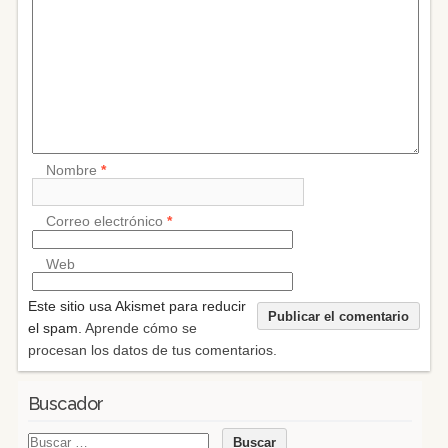
Nombre
*
Correo electrónico
*
Web
Este sitio usa Akismet para reducir
el spam.
Aprende cómo se
procesan los datos de tus comentarios.
Buscador