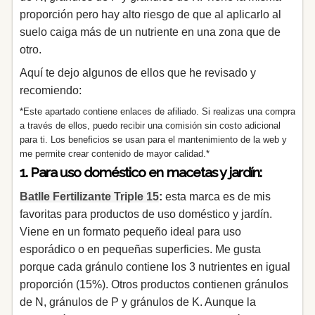
proporción pero hay alto riesgo de que al aplicarlo al
suelo caiga más de un nutriente en una zona que de
otro.
Aquí te dejo algunos de ellos que he revisado y
recomiendo:
*Este apartado contiene enlaces de afiliado. Si realizas una compra
a través de ellos, puedo recibir una comisión sin costo adicional
para ti. Los beneficios se usan para el mantenimiento de la web y
me permite crear contenido de mayor calidad.*
1. Para uso doméstico en macetas y jardín:
Batlle Fertilizante Triple 15
:
esta marca es de mis
favoritas para productos de uso doméstico y jardín.
Viene en un formato pequeño ideal para uso
esporádico o en pequeñas superficies. Me gusta
porque cada gránulo contiene los 3 nutrientes en igual
proporción (15%). Otros productos contienen gránulos
de N, gránulos de P y gránulos de K. Aunque la