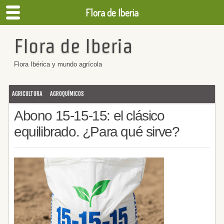
Flora de Iberia
Flora de Iberia
Flora Ibérica y mundo agrícola
AGRICULTURA
AGROQUÍMICOS
Abono 15-15-15: el clásico
equilibrado. ¿Para qué sirve?