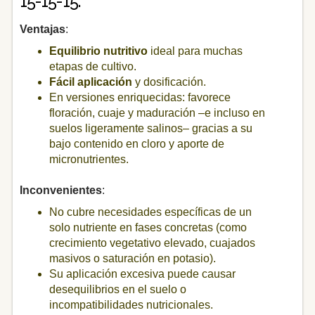
15-15-15.
Ventajas
:
Equilibrio nutritivo
ideal para muchas
etapas de cultivo.
Fácil aplicación
y dosificación.
En versiones enriquecidas: favorece
floración, cuaje y maduración –e incluso en
suelos ligeramente salinos– gracias a su
bajo contenido en cloro y aporte de
micronutrientes.
Inconvenientes
:
No cubre necesidades específicas de un
solo nutriente en fases concretas (como
crecimiento vegetativo elevado, cuajados
masivos o saturación en potasio).
Su aplicación excesiva puede causar
desequilibrios en el suelo o
incompatibilidades nutricionales.