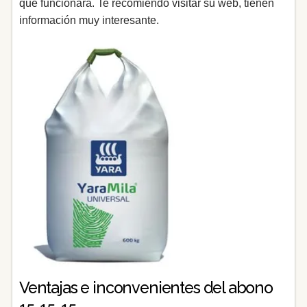
que funcionará. Te recomiendo visitar su web, tienen
información muy interesante.
Ventajas e inconvenientes del abono