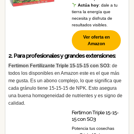
Actúa hoy
: dale a tu
tierra la energía que
necesita y disfruta de
resultados visibles.
Ver oferta en
Amazon
2. Para profesionales y grandes extensiones
:
Fertimon Fertilizante Triple 15-15-15 con SO3
: de
todos los disponibles en Amazon este es el que más
me gusta. Es un abono complejo, lo que significa que
cada gránulo tiene 15-15-15 de NPK. Esto asegura
una buena homogeneidad de nutrientes y es signo de
calidad.
Fertimon Triple 15-15-
15 con SO3
Potencia tus cosechas