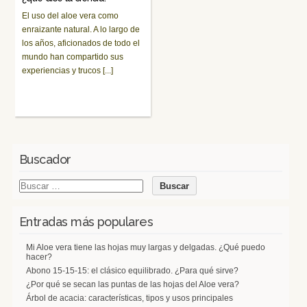
El uso del aloe vera como
enraizante natural. A lo largo de
los años, aficionados de todo el
mundo han compartido sus
experiencias y trucos [...]
Buscador
Entradas más populares
Mi Aloe vera tiene las hojas muy largas y delgadas. ¿Qué puedo
hacer?
Abono 15-15-15: el clásico equilibrado. ¿Para qué sirve?
¿Por qué se secan las puntas de las hojas del Aloe vera?
Árbol de acacia: características, tipos y usos principales