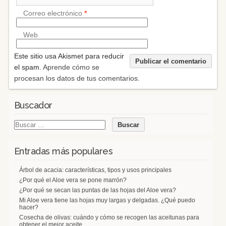
Correo electrónico
*
Web
Este sitio usa Akismet para reducir
el spam.
Aprende cómo se
procesan los datos de tus comentarios.
Buscador
Entradas más populares
Árbol de acacia: características, tipos y usos principales
¿Por qué el Aloe vera se pone marrón?
¿Por qué se secan las puntas de las hojas del Aloe vera?
Mi Aloe vera tiene las hojas muy largas y delgadas. ¿Qué puedo
hacer?
Cosecha de olivas: cuándo y cómo se recogen las aceitunas para
obtener el mejor aceite