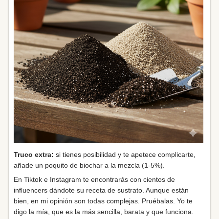
Truco extra:
si tienes posibilidad y te apetece complicarte,
añade un poquito de biochar a la mezcla (1-5%).
En Tiktok e Instagram te encontrarás con cientos de
influencers dándote su receta de sustrato. Aunque están
bien, en mi opinión son todas complejas. Pruébalas. Yo te
digo la mía, que es la más sencilla, barata y que funciona.