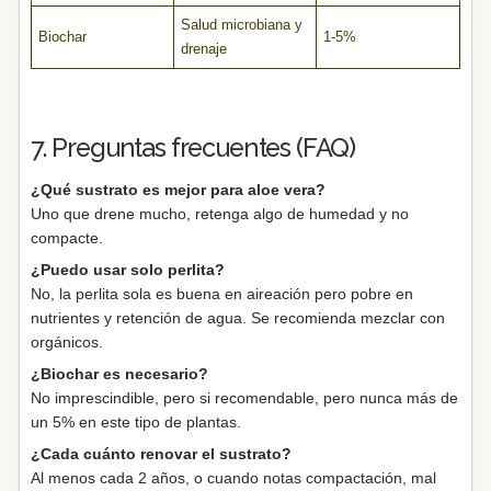
Salud microbiana y
Biochar
1-5%
drenaje
7. Preguntas frecuentes (FAQ)
¿Qué sustrato es mejor para aloe vera?
Uno que drene mucho, retenga algo de humedad y no
compacte.
¿Puedo usar solo perlita?
No, la perlita sola es buena en aireación pero pobre en
nutrientes y retención de agua. Se recomienda mezclar con
orgánicos.
¿Biochar es necesario?
No imprescindible, pero si recomendable, pero nunca más de
un 5% en este tipo de plantas.
¿Cada cuánto renovar el sustrato?
Al menos cada 2 años, o cuando notas compactación, mal