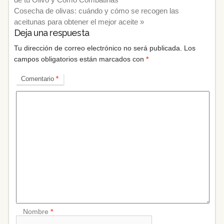
Cosecha de olivas: cuándo y cómo se recogen las
aceitunas para obtener el mejor aceite
»
Deja una respuesta
Tu dirección de correo electrónico no será publicada.
Los
campos obligatorios están marcados con
*
Comentario
*
Nombre
*