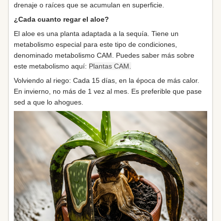
drenaje o raíces que se acumulan en superficie.
¿Cada cuanto regar el aloe?
El aloe es una planta adaptada a la sequía. Tiene un
metabolismo especial para este tipo de condiciones,
denominado metabolismo CAM. Puedes saber más sobre
este metabolismo aquí:
Plantas CAM.
Volviendo al riego: Cada 15 días, en la época de más calor.
En invierno, no más de 1 vez al mes. Es preferible que pase
sed a que lo ahogues.