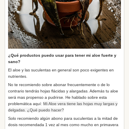
¿Qué productos puedo usar para tener mi aloe fuerte y
sano?
El aloe y las suculentas en general son poco exigentes en
nutrientes.
No te recomiendo sobre abonar frecuentemente o de lo
contrario tendrás hojas flácidas y alargadas. Además tu aloe
será mas propenso a pudrirse. He hablado sobre esta
problemática aquí:
Mi Aloe vera tiene las hojas muy largas y
delgadas. ¿Qué puedo hacer?
Solo recomiendo algún abono para suculentas a la mitad de
dosis recomendada 1 vez al mes como mucho en primavera