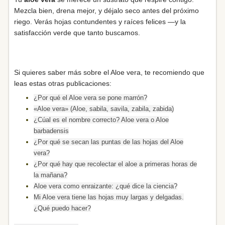
Mezcla bien, drena mejor, y déjalo seco antes del próximo
riego. Verás hojas contundentes y raíces felices —y la
satisfacción verde que tanto buscamos.
Si quieres saber más sobre el Aloe vera, te recomiendo que
leas estas otras publicaciones:
¿Por qué el Aloe vera se pone marrón?
«Aloe vera» (Aloe, sabila, savila, zabila, zabida)
¿Cúal es el nombre correcto? Aloe vera o Aloe
barbadensis
¿Por qué se secan las puntas de las hojas del Aloe
vera?
¿Por qué hay que recolectar el aloe a primeras horas de
la mañana?
Aloe vera como enraizante: ¿qué dice la ciencia?
Mi Aloe vera tiene las hojas muy largas y delgadas.
¿Qué puedo hacer?