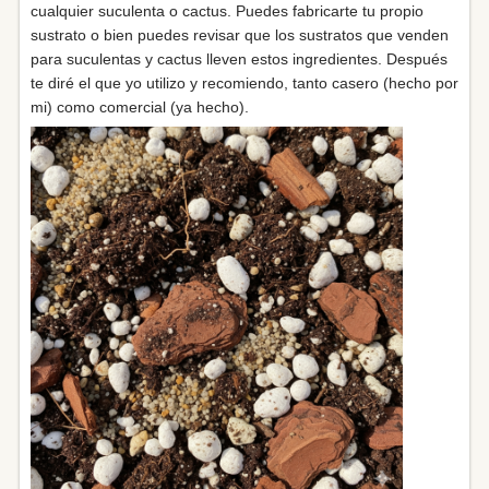
cualquier suculenta o cactus. Puedes fabricarte tu propio
sustrato o bien puedes revisar que los sustratos que venden
para suculentas y cactus lleven estos ingredientes. Después
te diré el que yo utilizo y recomiendo, tanto casero (hecho por
mi) como comercial (ya hecho).