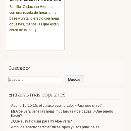
Familia: Cistaceae Hierba anual
con una roseta de hojas en la
base y un tallo erecto con hojas
opuestas, menos las que están
cerca de la in [...]
Buscador
Entradas más populares
Abono 15-15-15: el clásico equilibrado. ¿Para qué sirve?
Mi Aloe vera tiene las hojas muy largas y delgadas. ¿Qué puedo
hacer?
¿Qué sustrato usar para mi Aloe vera?
Árbol de acacia: características, tipos y usos principales