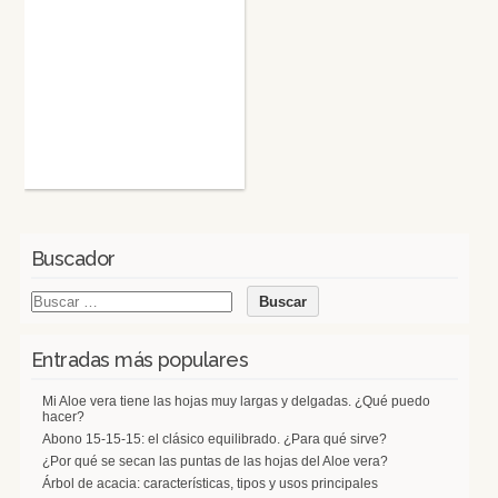
Buscador
Entradas más populares
Mi Aloe vera tiene las hojas muy largas y delgadas. ¿Qué puedo
hacer?
Abono 15-15-15: el clásico equilibrado. ¿Para qué sirve?
¿Por qué se secan las puntas de las hojas del Aloe vera?
Árbol de acacia: características, tipos y usos principales