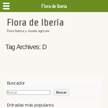
Flora de Iberia
Flora de Iberia
Flora Ibérica y mundo agrícola
Tag Archives:
D
Buscador
Entradas más populares