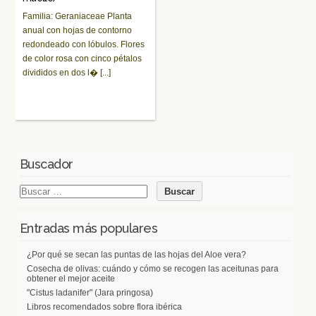
Familia: Geraniaceae Planta
anual con hojas de contorno
redondeado con lóbulos. Flores
de color rosa con cinco pétalos
divididos en dos l� [...]
Buscador
Entradas más populares
¿Por qué se secan las puntas de las hojas del Aloe vera?
Cosecha de olivas: cuándo y cómo se recogen las aceitunas para
obtener el mejor aceite
"Cistus ladanifer" (Jara pringosa)
Libros recomendados sobre flora ibérica