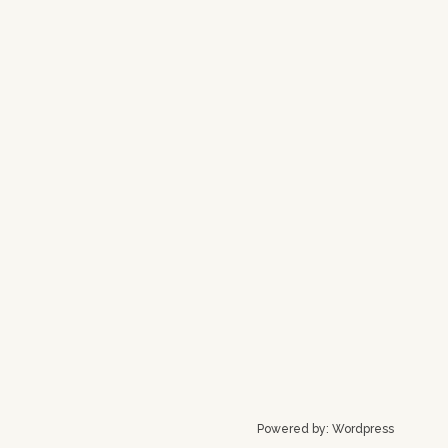
Powered by:
Wordpress