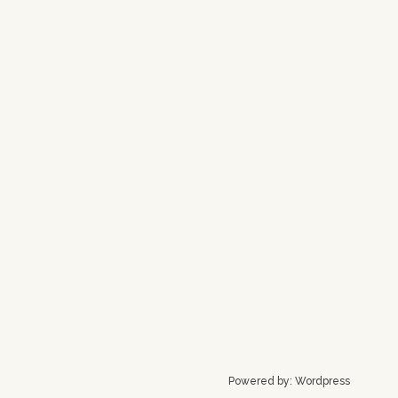
Powered by:
Wordpress