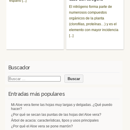
españo [...]
El nitrógeno forma parte de
numerosos compuestos
orgánicos de la planta
(clorofilas, proteínas…) y es el
elemento con mayor incidencia
[...]
Buscador
Entradas más populares
Mi Aloe vera tiene las hojas muy largas y delgadas. ¿Qué puedo
hacer?
¿Por qué se secan las puntas de las hojas del Aloe vera?
Árbol de acacia: características, tipos y usos principales
¿Por qué el Aloe vera se pone marrón?