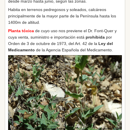
desde marzo hasta junio, según las zonas.
Habita en terrenos pedregosos y soleados, calcáreos
principalmente de la mayor parte de la Península hasta los
1400m de altitud.
Planta tóxica
de cuyo uso nos previene el Dr. Font-Quer y
cuya venta, suministro e importación está
prohibida
por
Orden de 3 de octubre de 1973, del Art. 42 de la
Ley del
Medicamento
de la Agencia Española del Medicamento.