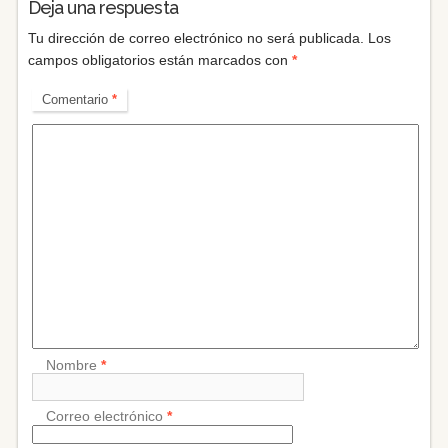
Deja una respuesta
Tu dirección de correo electrónico no será publicada.
Los
campos obligatorios están marcados con
*
Comentario
*
Nombre
*
Correo electrónico
*