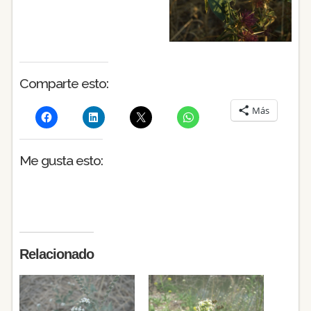
Comparte esto:
Más
Me gusta esto:
Relacionado