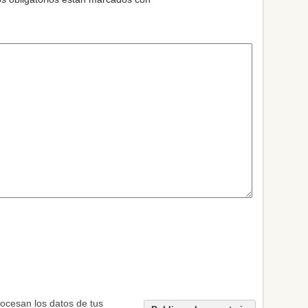
ocesan los datos de tus