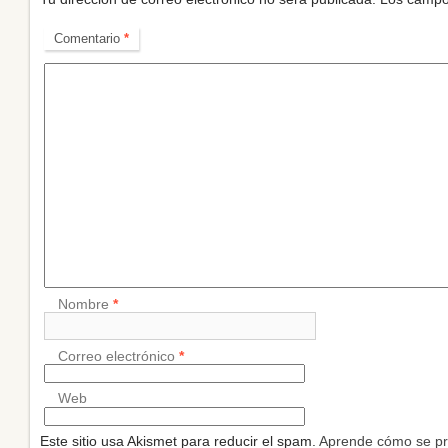
Comentario
*
Nombre
*
Correo electrónico
*
Web
Este sitio usa Akismet para reducir el spam.
Aprende cómo se pr