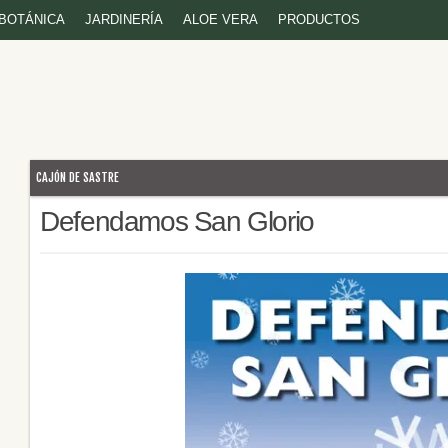
BOTÁNICA
JARDINERÍA
ALOE VERA
PRODUCTOS
CAJÓN DE SASTRE
Defendamos San Glorio