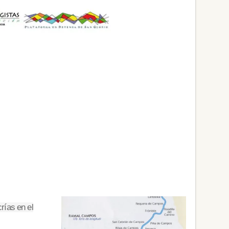
rías en el