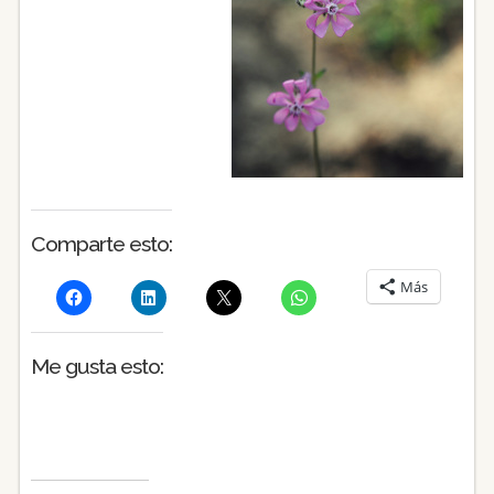
Comparte esto:
Más
Me gusta esto: