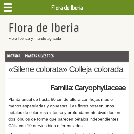
Flora de Iberia
Flora de Iberia
Flora Ibérica y mundo agrícola
BOTÁNICA
PLANTAS SILVESTRES
«Silene colorata» Colleja colorada
Familia: Caryophyllaceae
Planta anual de hasta 60 cm de altura con hojas más o
menos espatuladas y opuestas. Las flores poseen unos
pétalos de color rosa intenso y profundamente divididos en
dos lóbulos de forma que parecen pétalos independientes.
Cáliz con 10 nervios bien diferenciados.