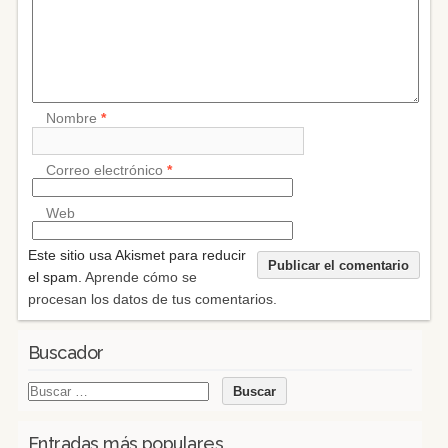
Nombre
*
Correo electrónico
*
Web
Este sitio usa Akismet para reducir
el spam.
Aprende cómo se
procesan los datos de tus comentarios.
Buscador
Entradas más populares