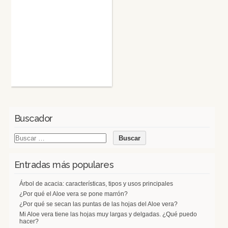
Buscador
Entradas más populares
Árbol de acacia: características, tipos y usos principales
¿Por qué el Aloe vera se pone marrón?
¿Por qué se secan las puntas de las hojas del Aloe vera?
Mi Aloe vera tiene las hojas muy largas y delgadas. ¿Qué puedo
hacer?