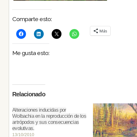
Comparte esto:
Más
Me gusta esto:
Relacionado
Alteraciones inducidas por
Wolbachia en la reproducción de los
artrópodos y sus consecuencias
evolutivas.
13/10/2010