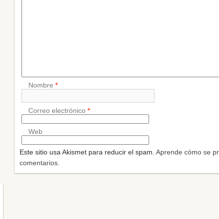
Nombre
*
Correo electrónico
*
Web
Este sitio usa Akismet para reducir el spam.
Aprende cómo se pr
comentarios.