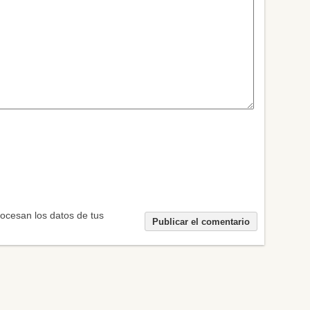
ocesan los datos de tus