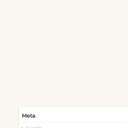
Meta
Acceder