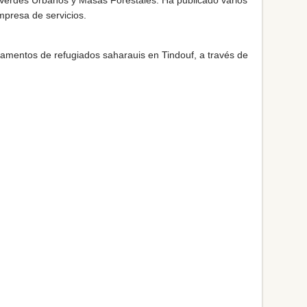
empresa de servicios.
amentos de refugiados saharauis en Tindouf, a través de