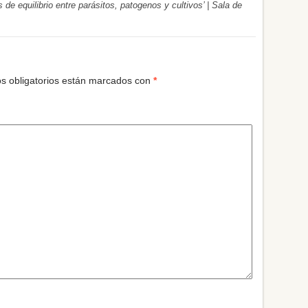
e equilibrio entre parásitos, patogenos y cultivos’ | Sala de
s obligatorios están marcados con
*