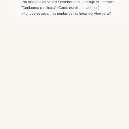
¡No más puntas secas! Secretos para un follaje exuberante
"Centaurea calcitrapa" (Cardo estrellado, abrojos)
¿Por qué se secan las puntas de las hojas del Aloe vera?